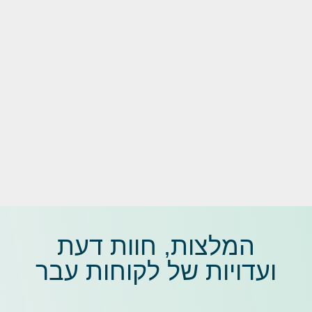
המלצות, חוות דעת
ועדויות של לקוחות עבר