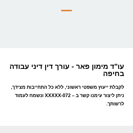
עו"ד מימון פאר - עורך דין דיני עבודה
בחיפה
לקבלת ייעוץ משפטי ראשוני, ללא כל התחייבות מצידך,
ניתן ליצור עימנו קשר ב –
072-XXXXX
ונשמח לעמוד
לרשותך.