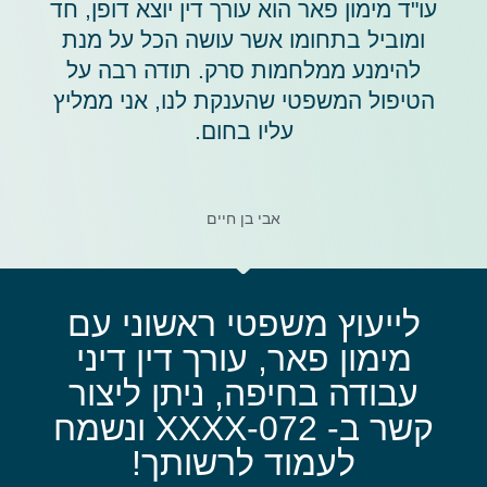
עו"ד מימון פאר הוא עורך דין יוצא דופן, חד
ומוביל בתחומו אשר עושה הכל על מנת
להימנע ממלחמות סרק. תודה רבה על
הטיפול המשפטי שהענקת לנו, אני ממליץ
עליו בחום.
אבי בן חיים
לייעוץ משפטי ראשוני עם
מימון פאר, עורך דין דיני
עבודה בחיפה, ניתן ליצור
קשר ב- 072-XXXX ונשמח
לעמוד לרשותך!