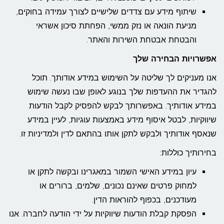
שיתוף מידע עם צדדים שלישיים לצורך עמידה בחוקים,
מניעת הונאה או נזק ממשי, הפחתת סיכון אשראי
והבטחת אבטחת השירות והאתר.
אפשרויות הבחירה שלך
אנו מעניקים לך שליטה על השימוש במידע אודותך. תוכל
להגדיר את ההעדפות שלך בנוגע לאופן שבו נעשה שימוש
במידע אודותיך. באפשרותך לבקש להפסיק לקבל הודעות
שיווקיות, לבטל איסוף מידע באמצעות עוגיות, לעיין במידע
שנאסף אודותיך ולבקש לתקן אותו בהתאם לדין ולמדיניות זו.
בחירותיך כוללות:
עיון במידע האישי השמור במאגרינו ובקשה לתקן או
למחוק פרטים שאינם נכונים, שלמים, ברורים או
מעודכנים, בכפוף להוראות הדין.
הפסקת קבלת הודעות שיווקיות על ידי הודעה לחברה. אנו