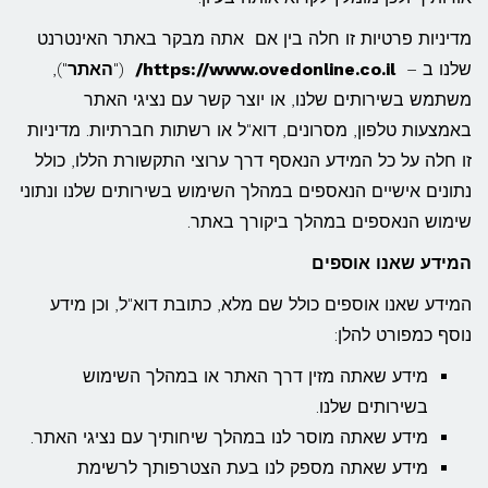
מדיניות פרטיות זו חלה בין אם אתה מבקר באתר האינטרנט
שלנו ב –
https://www.ovedonline.co.il/
("
האתר
"),
משתמש בשירותים שלנו, או יוצר קשר עם נציגי האתר
באמצעות טלפון, מסרונים, דוא"ל או רשתות חברתיות. מדיניות
זו חלה על כל המידע הנאסף דרך ערוצי התקשורת הללו, כולל
נתונים אישיים הנאספים במהלך השימוש בשירותים שלנו ונתוני
שימוש הנאספים במהלך ביקורך באתר.
המידע שאנו אוספים
המידע שאנו אוספים כולל שם מלא, כתובת דוא"ל, וכן מידע
נוסף כמפורט להלן:
מידע שאתה מזין דרך האתר או במהלך השימוש
בשירותים שלנו.
מידע שאתה מוסר לנו במהלך שיחותיך עם נציגי האתר.
מידע שאתה מספק לנו בעת הצטרפותך לרשימת