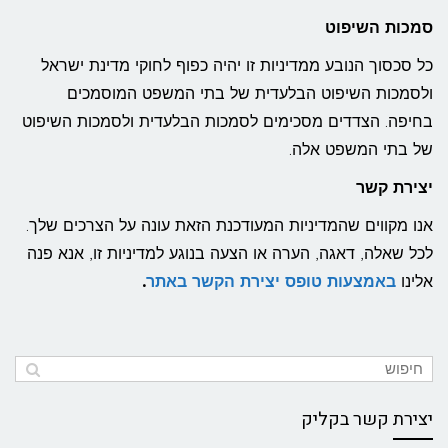
סמכות השיפוט
כל סכסוך הנובע ממדיניות זו יהיה כפוף לחוקי מדינת ישראל
ולסמכות השיפוט הבלעדית של בתי המשפט המוסמכים
בחיפה. הצדדים מסכימים לסמכות הבלעדית ולסמכות השיפוט
של בתי המשפט אלה.
יצירת קשר
אנו מקווים שהמדיניות המעודכנת הזאת עונה על הצרכים שלך.
לכל שאלה, דאגה, הערה או הצעה בנוגע למדיניות זו, אנא פנה
אלינו
באמצעות טופס יצירת הקשר באתר
.
יצירת קשר בקליק