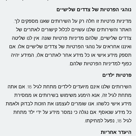
נוהגי הפרטיות של צדדים שלישיים
מדיניות פרטיות זו חלה רק על השירותים שאנו מספקים לך.
האתר והשירותים שלנו עשויים לכלול קישורים לאתרים של
צדדים שלישיים, שלהם מדיניות פרטיות שונה. אין לנו שליטה
ואיננו אחראים על נוהגי הפרטיות של צדדים שלישיים אלו. אם
תספק מידע אישי או כל מידע אחר לאתרים אלו, המידע יהיה
כפוף למדיניות הפרטיות שלהם.
פרטיות ילדים
השירותים שלנו אינם מיועדים לילדים מתחת לגיל 18. אם אתה
מתחת לגיל זה, אנא הימנע משימוש בשירותים או ממסירת
מידע אישי כלשהו. אנו שומרים לעצמנו את הזכות לבדוק ולאמת
כל מידע שנאסף. אם נגלה כי נמסר מידע על ידי ילד מתחת
לגיל 18, נפעל למחיקתו.
היעדר אחריות