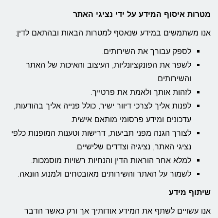
מטרות איסוף המידע על ידי נציגי האתר
אנו משתמשים במידע שנאסף למטרות הבאות ובהתאם לדין:
לספק עבורך את השירותים.
לשפר את הפונקציונליות, העיצוב והאיכות של האתר
והשירותים.
לזהות אותך ולאמת את פרטייך.
לפנות אליך לצרכי דיוור ישיר, כולל פנייה אליך בהודעות,
עדכונים ומידע פרסומי מותאם אישית.
לצורך הגנה מפני תביעות, דרישות וטענות המופנות כלפי
נציגי האתר, נציגיה וצדדים שלישיים.
למלא אחר הוראות הדין והנחיות רשויות מוסמכות.
לשמור על האתר והשירותים מאובטחים ולמנוע הונאה.
שיתוף מידע
אנו עשויים לשתף את המידע אודותיך אך ורק כאשר הדבר